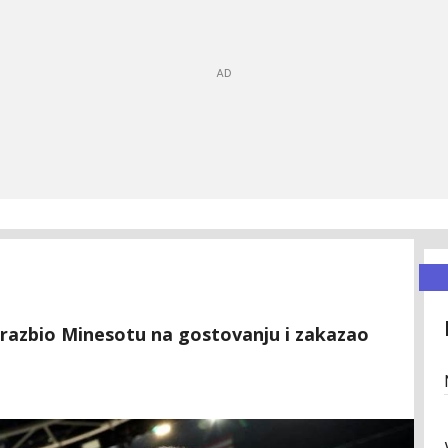
razbio Minesotu na gostovanju i zakazao