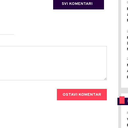
SVI KOMENTARI
OSTAVI KOMENTAR