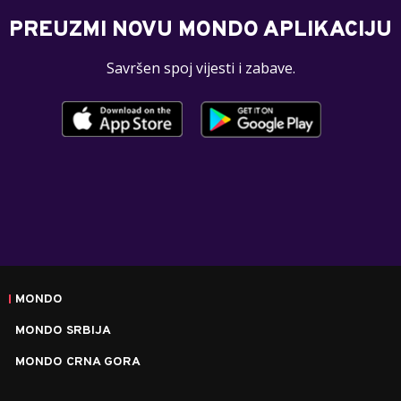
PREUZMI NOVU MONDO APLIKACIJU
Savršen spoj vijesti i zabave.
MONDO
MONDO SRBIJA
MONDO CRNA GORA