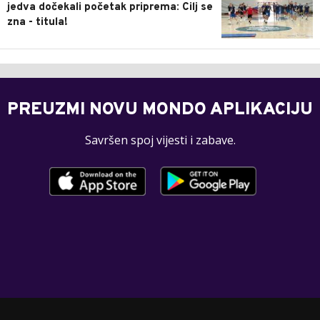
jedva dočekali početak priprema: Cilj se
zna - titula!
PREUZMI NOVU MONDO APLIKACIJU
Savršen spoj vijesti i zabave.