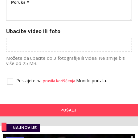
Ubacite video ili foto
Možete da ubacite do 3 fotografije ili videa. Ne smije biti
više od 25 MB.
Pristajete na
Mondo portala.
pravila korišćenja
POŠALJI
NAJNOVIJE
0