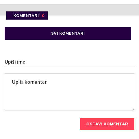
KOMENTARI
0
SVI KOMENTARI
Upiši ime
OSTAVI KOMENTAR