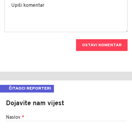
OSTAVI KOMENTAR
ČITAOCI REPORTERI
Dojavite nam vijest
Naslov
*