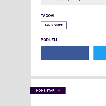
TAGOVI
JANIK SINER
PODIJELI
KOMENTARI
0