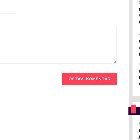
OSTAVI KOMENTAR