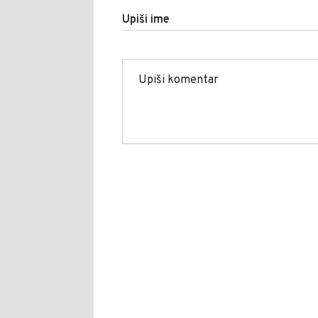
Upiši ime