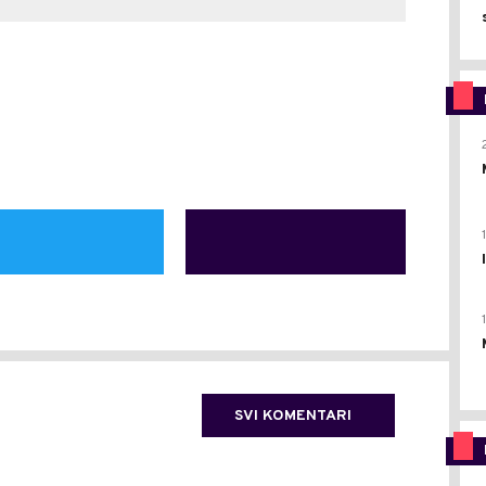
SVI KOMENTARI