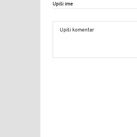
Upiši ime