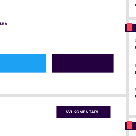
SKA
SVI KOMENTARI