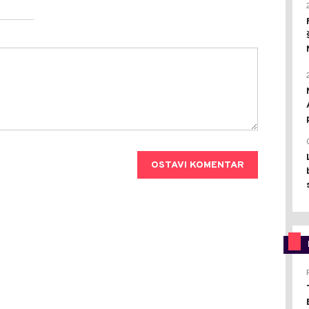
OSTAVI KOMENTAR