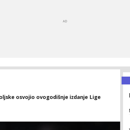
oljske osvojio ovogodišnje izdanje Lige