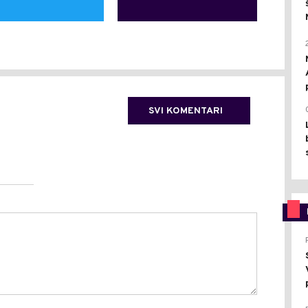
SVI KOMENTARI