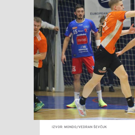
IZVOR: MONDO/VEDRAN ŠEVČUK