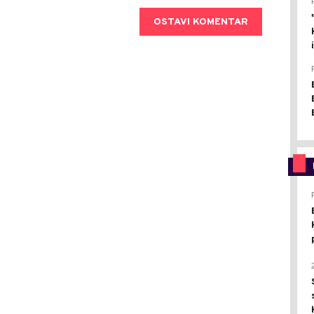
OSTAVI KOMENTAR