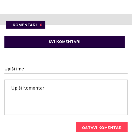
KOMENTARI
0
SVI KOMENTARI
Upiši ime
OSTAVI KOMENTAR