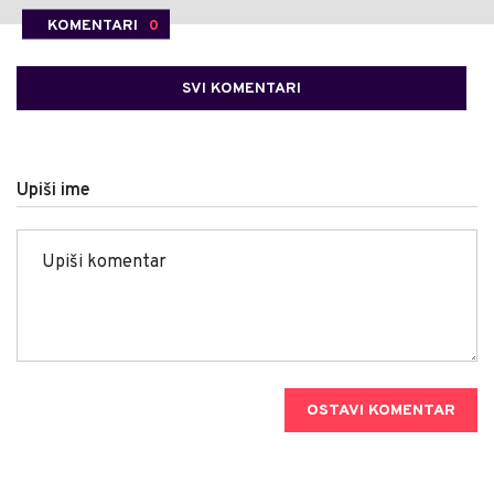
KOMENTARI
0
SVI KOMENTARI
Upiši ime
OSTAVI KOMENTAR