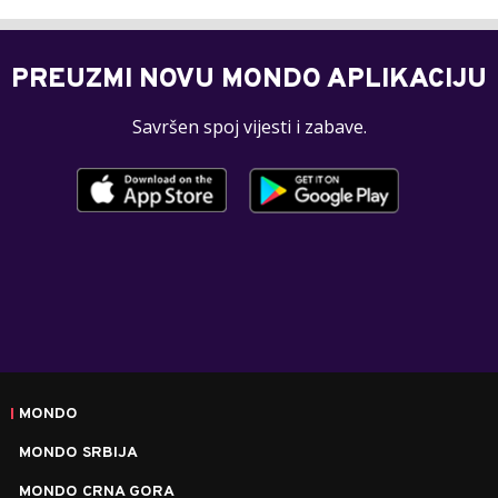
PREUZMI NOVU MONDO APLIKACIJU
Savršen spoj vijesti i zabave.
MONDO
MONDO SRBIJA
MONDO CRNA GORA