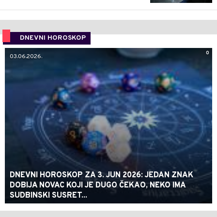
DNEVNI HOROSKOP
0
03.06.2026.
DNEVNI HOROSKOP ZA 3. JUN 2026: JEDAN ZNAK
DOBIJA NOVAC KOJI JE DUGO ČEKAO, NEKO IMA
SUDBINSKI SUSRET...