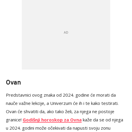
Ovan
Predstavnici ovog znaka od 2024. godine će morati da
nauče važne lekcije, a Univerzum će ih i te kako testirati.
Ovan će shvatiti da, ako tako želi, za njega ne postoje
granice!
Godišnji horoskop za Ovna
kaže da se od njega
u 2024. godini može očekivati da napusti svoju zonu