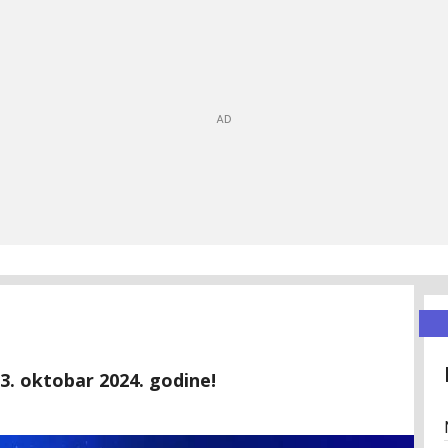
3. oktobar 2024. godine!