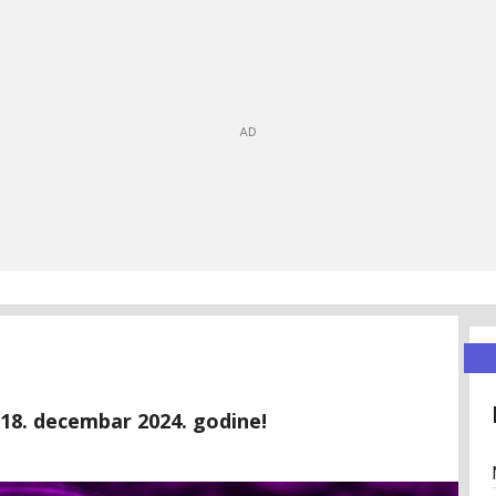
 18. decembar 2024. godine!