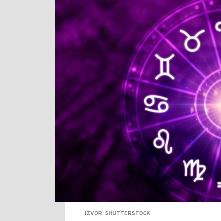
IZVOR: SHUTTERSTOCK