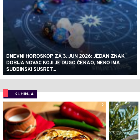
DNEVNI HOROSKOP ZA 3. JUN 2026: JEDAN ZNAK
DOBIJA NOVAC KOJI JE DUGO ČEKAO, NEKO IMA
SUDBINSKI SUSRET...
KUHINJA
0