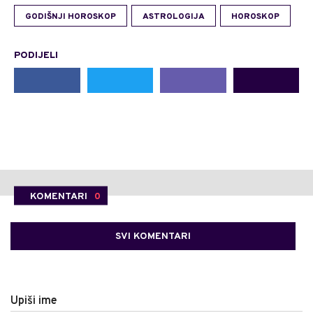
GODIŠNJI HOROSKOP
ASTROLOGIJA
HOROSKOP
PODIJELI
KOMENTARI
0
SVI KOMENTARI
Upiši ime