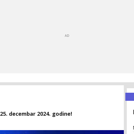
 25. decembar 2024. godine!