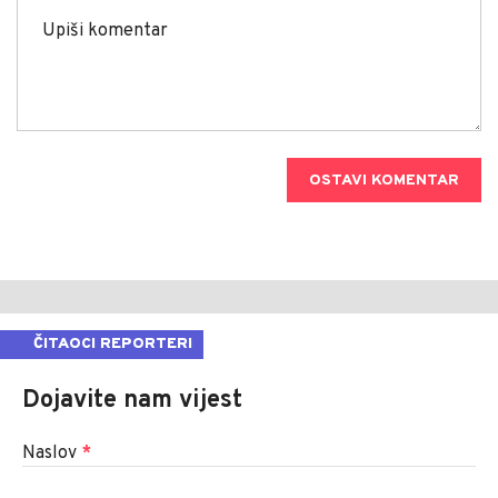
OSTAVI KOMENTAR
ČITAOCI REPORTERI
Dojavite nam vijest
Naslov
*