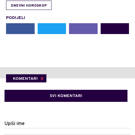
DNEVNI HOROSKOP
PODIJELI
KOMENTARI
0
SVI KOMENTARI
Upiši ime