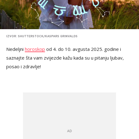
IZVOR: SHUTTERSTOCK/KASPARS GRINVALDS
Nedeljni
horoskop
od 4. do 10. avgusta 2025. godine i
saznajte šta vam zvijezde kažu kada su u pitanju ljubav,
posao i zdravlje!