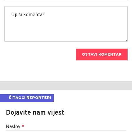
OSTAVI KOMENTAR
ČITAOCI REPORTERI
Dojavite nam vijest
Naslov
*