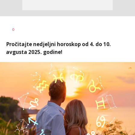
0
Pročitajte nedjeljni horoskop od 4. do 10.
avgusta 2025. godine!