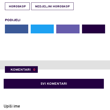
HOROSKOP
NEDJELJNI HOROSKOP
PODIJELI
KOMENTARI
0
SVI KOMENTARI
Upiši ime