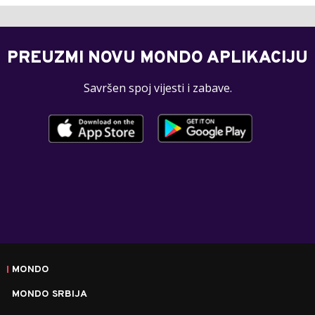
PREUZMI NOVU MONDO APLIKACIJU
Savršen spoj vijesti i zabave.
MONDO
MONDO SRBIJA