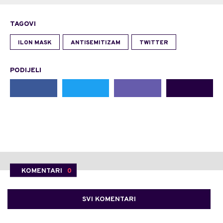
TAGOVI
ILON MASK
ANTISEMITIZAM
TWITTER
PODIJELI
KOMENTARI
0
SVI KOMENTARI