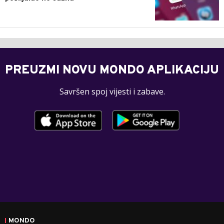
PREUZMI NOVU MONDO APLIKACIJU
Savršen spoj vijesti i zabave.
MONDO