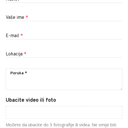
Vaše ime
*
E-mail
*
Lokacija
*
Ubacite video ili foto
Možete da ubacite do 3 fotografije ili videa. Ne smije biti