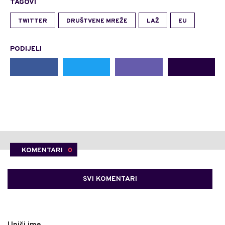
TAGOVI
TWITTER
DRUŠTVENE MREŽE
LAŽ
EU
PODIJELI
KOMENTARI
0
SVI KOMENTARI