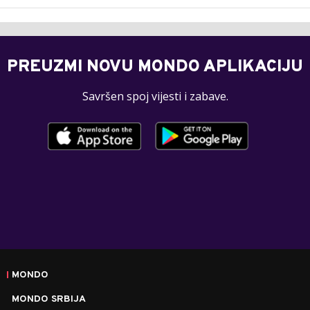
PREUZMI NOVU MONDO APLIKACIJU
Savršen spoj vijesti i zabave.
MONDO
MONDO SRBIJA