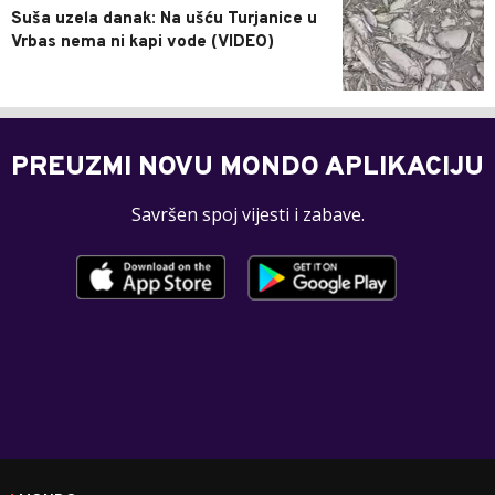
Suša uzela danak: Na ušću Turjanice u
Vrbas nema ni kapi vode (VIDEO)
PREUZMI NOVU MONDO APLIKACIJU
Savršen spoj vijesti i zabave.