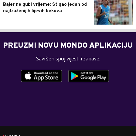
Bajer ne gubi vrijeme: Stigao jedan od
najtraženijih lijevih bekova
PREUZMI NOVU MONDO APLIKACIJU
Savršen spoj vijesti i zabave.