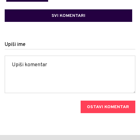
SVI KOMENTARI
Upiši ime
OSTAVI KOMENTAR