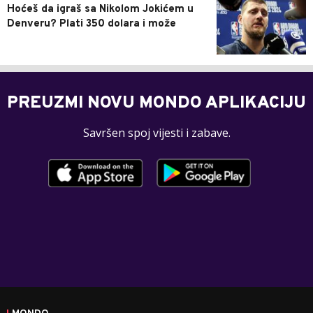
Hoćeš da igraš sa Nikolom Jokićem u
Denveru? Plati 350 dolara i može
PREUZMI NOVU MONDO APLIKACIJU
Savršen spoj vijesti i zabave.