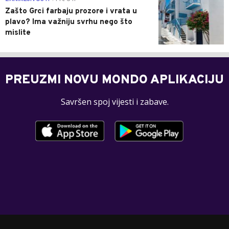
Zašto Grci farbaju prozore i vrata u
plavo? Ima važniju svrhu nego što
mislite
PREUZMI NOVU MONDO APLIKACIJU
Savršen spoj vijesti i zabave.