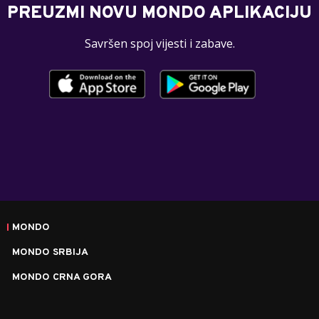
PREUZMI NOVU MONDO APLIKACIJU
Savršen spoj vijesti i zabave.
MONDO
MONDO SRBIJA
MONDO CRNA GORA