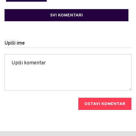
SVI KOMENTARI
Upiši ime
OSTAVI KOMENTAR