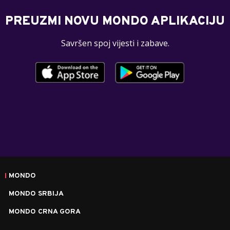
PREUZMI NOVU MONDO APLIKACIJU
Savršen spoj vijesti i zabave.
MONDO
MONDO SRBIJA
MONDO CRNA GORA