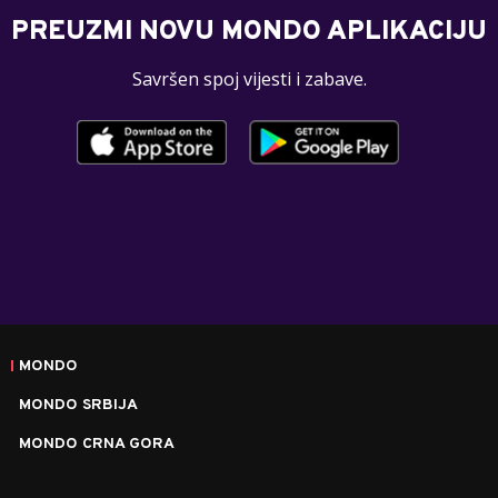
PREUZMI NOVU MONDO APLIKACIJU
Savršen spoj vijesti i zabave.
MONDO
MONDO SRBIJA
MONDO CRNA GORA