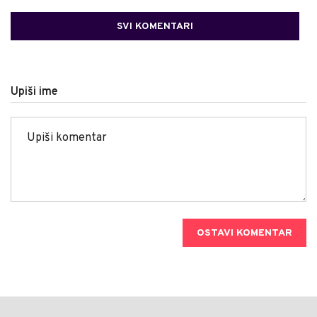
SVI KOMENTARI
Upiši ime
OSTAVI KOMENTAR