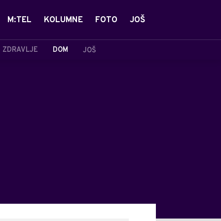
M:TEL
KOLUMNE
FOTO
JOŠ
ZDRAVLJE
DOM
JOŠ