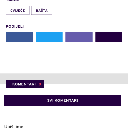
TAGOVI
CVIJEĆE
BAŠTA
PODIJELI
KOMENTARI
0
SVI KOMENTARI
Upiši ime