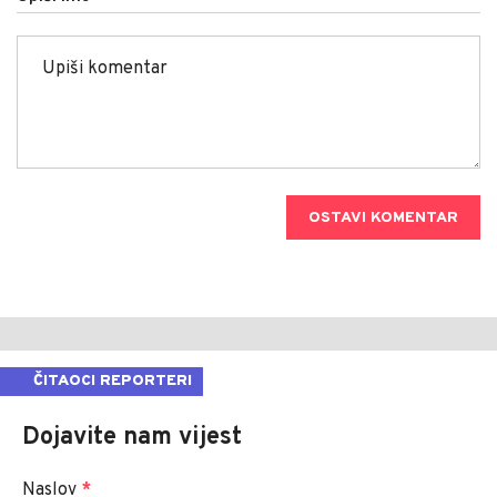
OSTAVI KOMENTAR
ČITAOCI REPORTERI
Dojavite nam vijest
Naslov
*