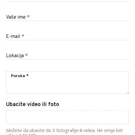
Vaše ime
*
E-mail
*
Lokacija
*
Ubacite video ili foto
Možete da ubacite do 3 fotografije ili videa. Ne smije biti