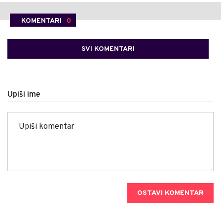
KOMENTARI
0
SVI KOMENTARI
Upiši ime
OSTAVI KOMENTAR