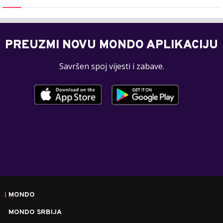
PREUZMI NOVU MONDO APLIKACIJU
Savršen spoj vijesti i zabave.
MONDO
MONDO SRBIJA