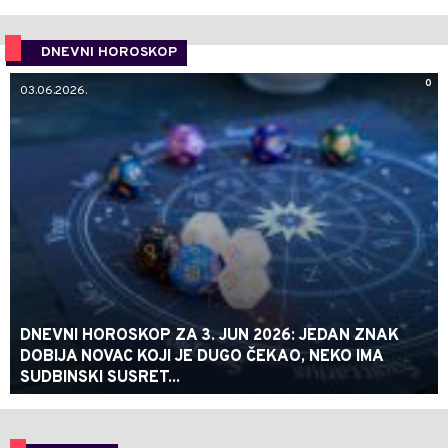
DNEVNI HOROSKOP
0
03.06.2026.
DNEVNI HOROSKOP ZA 3. JUN 2026: JEDAN ZNAK
DOBIJA NOVAC KOJI JE DUGO ČEKAO, NEKO IMA
SUDBINSKI SUSRET...