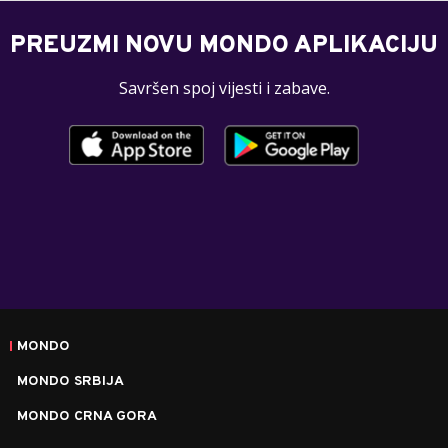
PREUZMI NOVU MONDO APLIKACIJU
Savršen spoj vijesti i zabave.
MONDO
MONDO SRBIJA
MONDO CRNA GORA