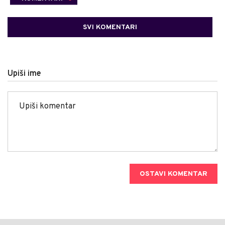
SVI KOMENTARI
Upiši ime
OSTAVI KOMENTAR