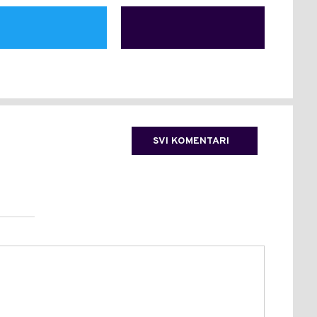
SVI KOMENTARI