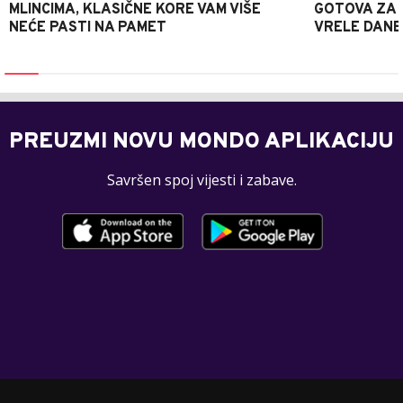
MLINCIMA, KLASIČNE KORE VAM VIŠE
GOTOVA ZA 2
NEĆE PASTI NA PAMET
VRELE DANE
PREUZMI NOVU MONDO APLIKACIJU
Savršen spoj vijesti i zabave.