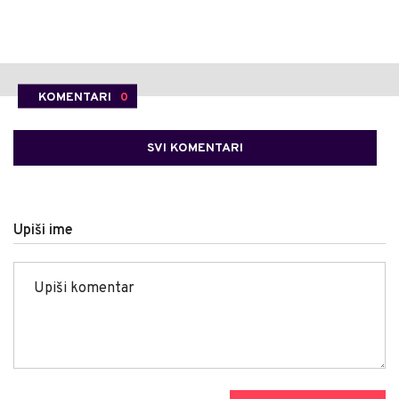
KOMENTARI
0
SVI KOMENTARI
Upiši ime