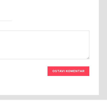
OSTAVI KOMENTAR