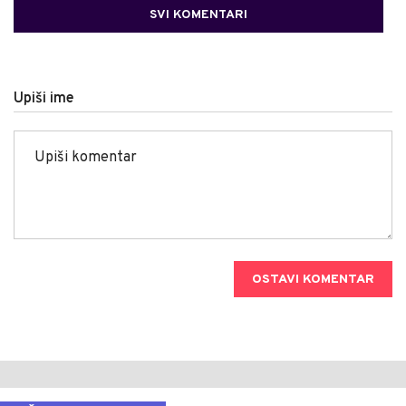
SVI KOMENTARI
Upiši ime
OSTAVI KOMENTAR