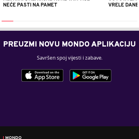
NEĆE PASTI NA PAMET
VRELE DANE
PREUZMI NOVU MONDO APLIKACIJU
Savršen spoj vijesti i zabave.
MONDO