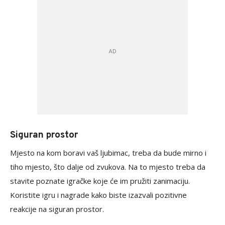
Siguran prostor
Mjesto na kom boravi vaš ljubimac, treba da bude mirno i
tiho mjesto, što dalje od zvukova. Na to mjesto treba da
stavite poznate igračke koje će im pružiti zanimaciju.
Koristite igru ​​i nagrade kako biste izazvali pozitivne
reakcije na siguran prostor.