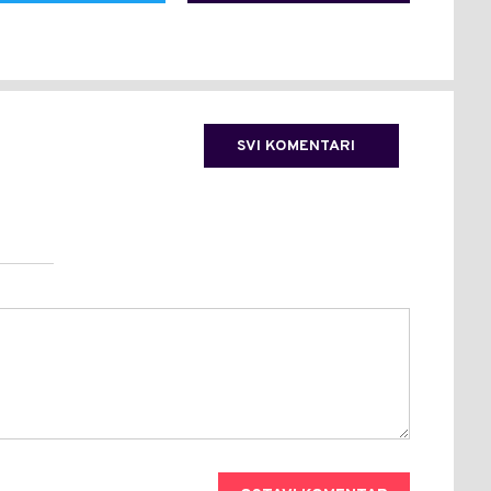
SVI KOMENTARI