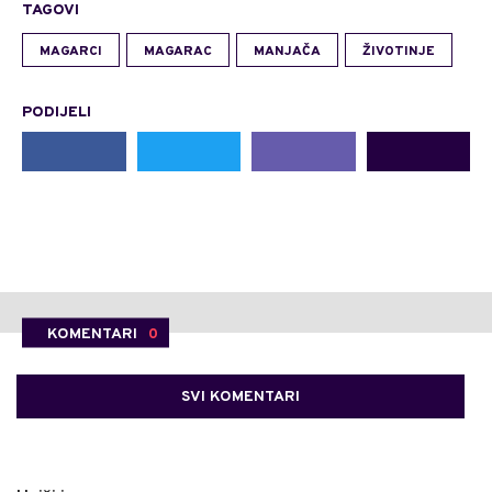
TAGOVI
MAGARCI
MAGARAC
MANJAČA
ŽIVOTINJE
PODIJELI
KOMENTARI
0
SVI KOMENTARI