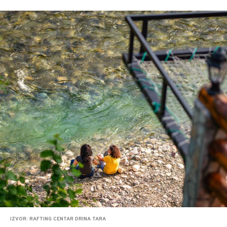
IZVOR: RAFTING CENTAR DRINA TARA