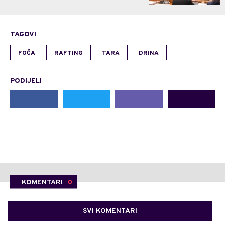
TAGOVI
FOČA
RAFTING
TARA
DRINA
PODIJELI
KOMENTARI
0
SVI KOMENTARI