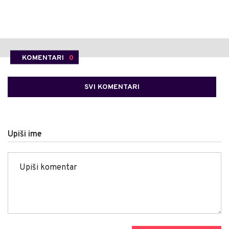
KOMENTARI
0
SVI KOMENTARI
Upiši ime