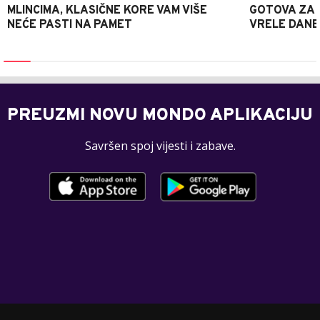
MLINCIMA, KLASIČNE KORE VAM VIŠE
GOTOVA ZA 2
NEĆE PASTI NA PAMET
VRELE DANE
PREUZMI NOVU MONDO APLIKACIJU
Savršen spoj vijesti i zabave.