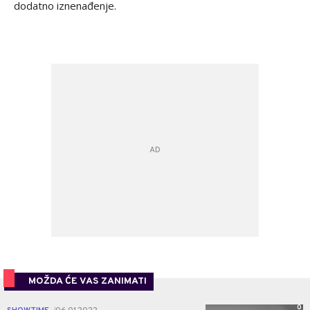
dodatno iznenađenje.
MOŽDA ĆE VAS ZANIMATI
0