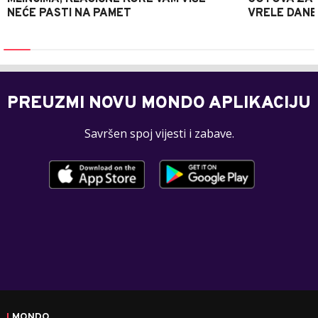
NEĆE PASTI NA PAMET
VRELE DANE
PREUZMI NOVU MONDO APLIKACIJU
Savršen spoj vijesti i zabave.
MONDO