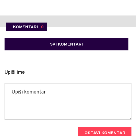
KOMENTARI
0
SVI KOMENTARI
Upiši ime
OSTAVI KOMENTAR