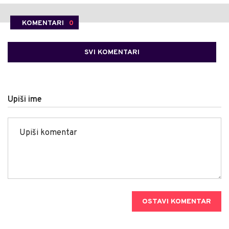
KOMENTARI
0
SVI KOMENTARI
Upiši ime
OSTAVI KOMENTAR