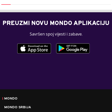
PREUZMI NOVU MONDO APLIKACIJU
Savršen spoj vijesti i zabave.
MONDO
MONDO SRBIJA