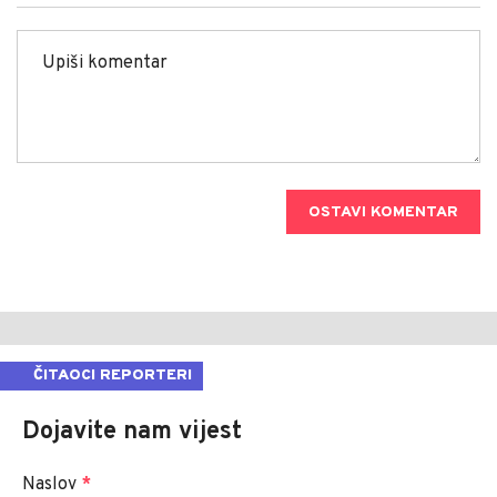
OSTAVI KOMENTAR
ČITAOCI REPORTERI
Dojavite nam vijest
Naslov
*