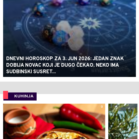
DNEVNI HOROSKOP ZA 3. JUN 2026: JEDAN ZNAK
DOBIJA NOVAC KOJI JE DUGO ČEKAO, NEKO IMA
SUDBINSKI SUSRET...
KUHINJA
0