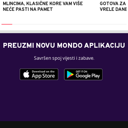
MLINCIMA, KLASIČNE KORE VAM VIŠE
GOTOVA ZA 2
NEĆE PASTI NA PAMET
VRELE DANE
PREUZMI NOVU MONDO APLIKACIJU
Savršen spoj vijesti i zabave.