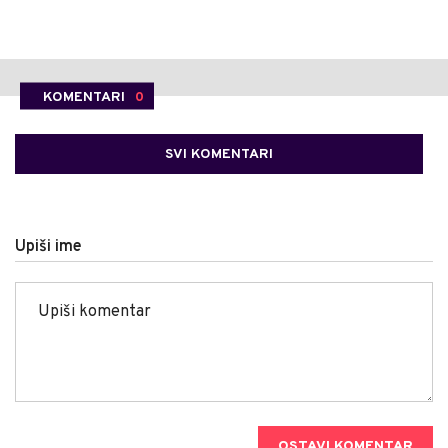
KOMENTARI
0
SVI KOMENTARI
Upiši ime
OSTAVI KOMENTAR