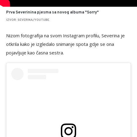
Prva Severinina pjesma sa novog albuma "Sorry"
IZVOR: SEVERINA/YOUTUBE
Nizom fotografija na svom Instagram profilu, Severina je
otkrila kako je izgledalo snimanje spota gdje se ona
pojavljuje kao časna sestra.