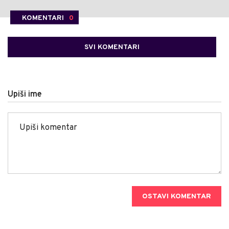
KOMENTARI
0
SVI KOMENTARI
Upiši ime
OSTAVI KOMENTAR