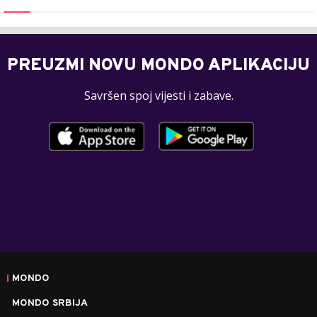
PREUZMI NOVU MONDO APLIKACIJU
Savršen spoj vijesti i zabave.
MONDO
MONDO SRBIJA