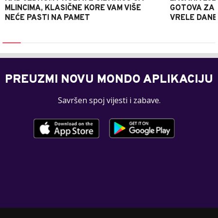
MLINCIMA, KLASIČNE KORE VAM VIŠE
GOTOVA ZA 2
NEĆE PASTI NA PAMET
VRELE DANE
PREUZMI NOVU MONDO APLIKACIJU
Savršen spoj vijesti i zabave.