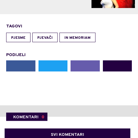
TAGOVI
PJESME
PJEVAČI
IN MEMORIAM
PODIJELI
KOMENTARI
0
SVI KOMENTARI