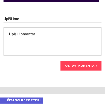
Upiši ime
OSTAVI KOMENTAR
ČITAOCI REPORTERI