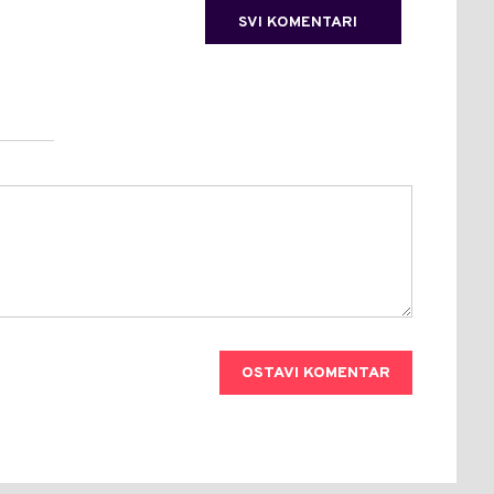
SVI KOMENTARI
OSTAVI KOMENTAR