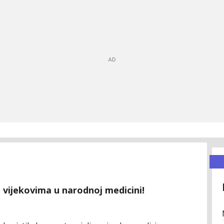
e vijekovima u narodnoj medicini!