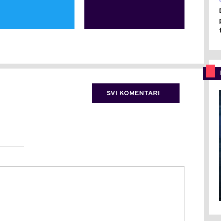
SVI KOMENTARI