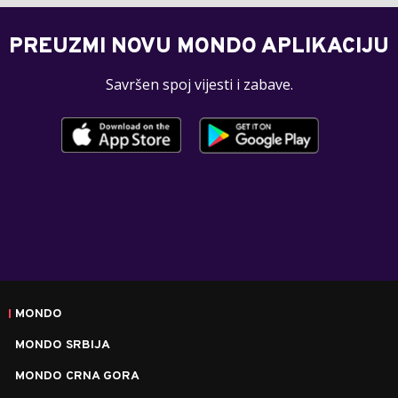
PREUZMI NOVU MONDO APLIKACIJU
Savršen spoj vijesti i zabave.
MONDO
MONDO SRBIJA
MONDO CRNA GORA